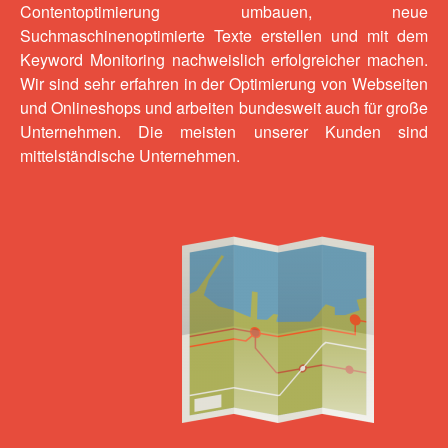
Contentoptimierung umbauen, neue
Suchmaschinenoptimierte Texte erstellen und mit dem
Keyword Monitoring nachweislich erfolgreicher machen.
Wir sind sehr erfahren in der Optimierung von Webseiten
und Onlineshops und arbeiten bundesweit auch für große
Unternehmen. Die meisten unserer Kunden sind
mittelständische Unternehmen.