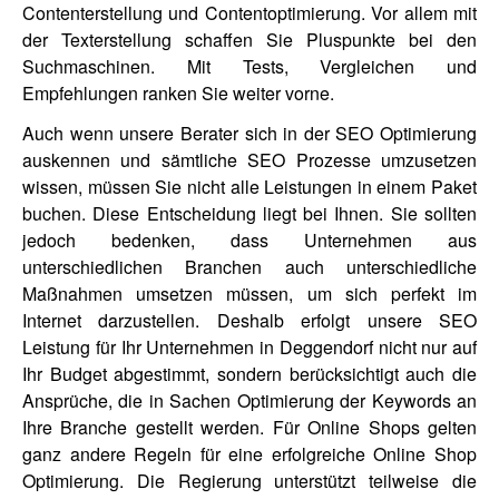
Contenterstellung und Contentoptimierung. Vor allem mit
der Texterstellung schaffen Sie Pluspunkte bei den
Suchmaschinen. Mit Tests, Vergleichen und
Empfehlungen ranken Sie weiter vorne.
Auch wenn unsere Berater sich in der SEO Optimierung
auskennen und sämtliche SEO Prozesse umzusetzen
wissen, müssen Sie nicht alle Leistungen in einem Paket
buchen. Diese Entscheidung liegt bei Ihnen. Sie sollten
jedoch bedenken, dass Unternehmen aus
unterschiedlichen Branchen auch unterschiedliche
Maßnahmen umsetzen müssen, um sich perfekt im
Internet darzustellen. Deshalb erfolgt unsere SEO
Leistung für Ihr Unternehmen in Deggendorf nicht nur auf
Ihr Budget abgestimmt, sondern berücksichtigt auch die
Ansprüche, die in Sachen Optimierung der Keywords an
Ihre Branche gestellt werden. Für Online Shops gelten
ganz andere Regeln für eine erfolgreiche
Online Shop
Optimierung
. Die Regierung unterstützt teilweise die