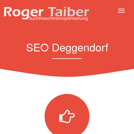
SEO Deggendorf