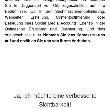
Sie in Deggendorf vor Ort, zugeschnitten auf ihre
Bedürfnisse. Ob in der Suchmaschinenoptimierung,
Webseiten Erstellung, Contentoptimierung oder
Betreuung ihres Social Media Accounts. Ebenso in der
Onlineshop Erstellung und Optimierung. Und dies
erfolgreich seit 1998.
Nehmen Sie jetzt
Kontakt
zu uns
auf und erzählen Sie uns von Ihrem Vorhaben.
Ja, ich möchte eine verbesserte
Sichtbarkeit!