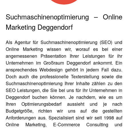
Suchmaschinenoptimierung – Online
Marketing Deggendorf
Als
Agentur für Suchmaschinenoptimierung (SEO) und
Online Marketing
wissen wir, worauf es bei einer
angemessenen Präsentation Ihrer Leistungen für ihr
Unternehmen im Großraum Deggendorf ankommt. Ein
ansprechendes Webdesign gehört in jedem Fall dazu.
Doch auch die
professionelle Texterstellung
sowie die
Suchmaschinenoptimierung
Ihrer Inhalte zählen zu den
SEO Leistungen, die Sie bei uns für ihr Unternehmen in
Deggendorf buchen können. Je nachdem, wie es um
Ihren Optimierungsbedarf aussieht und je nach
Budgetgröße, richten wir uns auf die gestellten
Anforderungen aus. Spezialisiert sind wir seit 1998 auf
Online Marketing, E-Commerce Consulting und