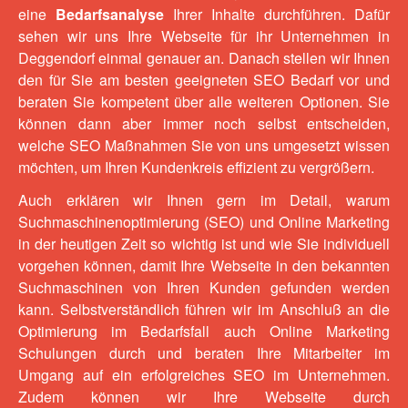
eine
Bedarfsanalyse
Ihrer Inhalte durchführen. Dafür
sehen wir uns Ihre Webseite für ihr Unternehmen in
Deggendorf einmal genauer an. Danach stellen wir Ihnen
den für Sie am besten geeigneten SEO Bedarf vor und
beraten Sie kompetent über alle weiteren Optionen. Sie
können dann aber immer noch selbst entscheiden,
welche SEO Maßnahmen Sie von uns umgesetzt wissen
möchten, um Ihren Kundenkreis effizient zu vergrößern.
Auch erklären wir Ihnen gern im Detail, warum
Suchmaschinenoptimierung (SEO) und Online Marketing
in der heutigen Zeit so wichtig ist und wie Sie individuell
vorgehen können, damit Ihre Webseite in den bekannten
Suchmaschinen von Ihren Kunden gefunden werden
kann. Selbstverständlich führen wir im Anschluß an die
Optimierung im Bedarfsfall auch
Online Marketing
Schulungen
durch und
beraten
Ihre Mitarbeiter im
Umgang auf ein erfolgreiches SEO im Unternehmen.
Zudem können wir Ihre Webseite durch