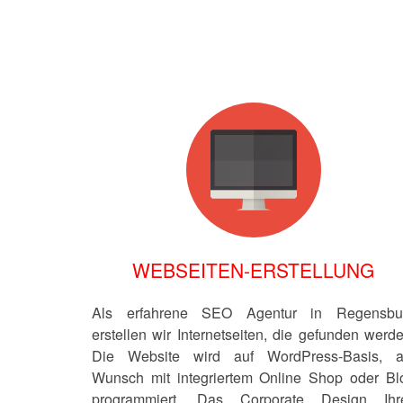
WEBSEITEN-ERSTELLUNG
Als erfahrene SEO Agentur in Regensbu
erstellen wir Internetseiten, die gefunden werde
Die Website wird auf WordPress-Basis, a
Wunsch mit integriertem Online Shop oder Bl
programmiert. Das Corporate Design Ihr