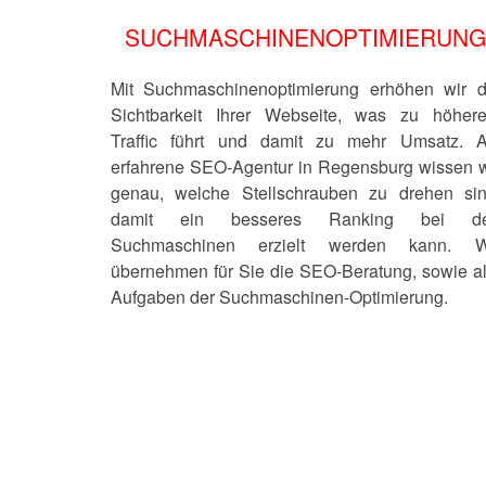
SUCHMASCHINENOPTIMIERUN
Mit Suchmaschinenoptimierung erhöhen wir d
Sichtbarkeit Ihrer Webseite, was zu höher
Traffic führt und damit zu mehr Umsatz. A
erfahrene SEO-Agentur in Regensburg wissen w
genau, welche Stellschrauben zu drehen sin
damit ein besseres Ranking bei d
Suchmaschinen erzielt werden kann. W
übernehmen für Sie die SEO-Beratung, sowie al
Aufgaben der Suchmaschinen-Optimierung.