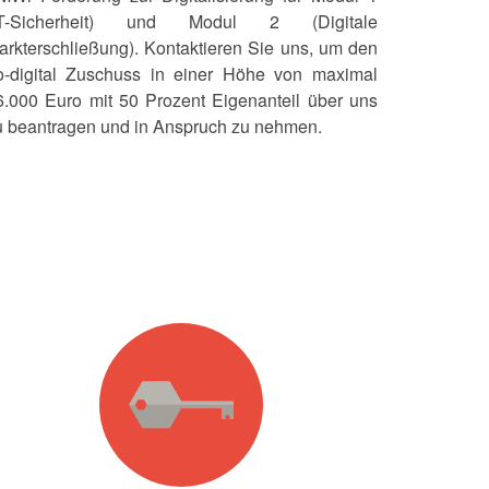
IT-Sicherheit) und Modul 2 (Digitale
arkterschließung). Kontaktieren Sie uns, um den
o-digital Zuschuss in einer Höhe von maximal
6.000 Euro mit 50 Prozent Eigenanteil über uns
u beantragen und in Anspruch zu nehmen.