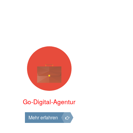
Go-Digital-Agentur
Mehr erfahren