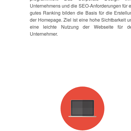
Unternehmens und die SEO-Anforderungen für e
gutes Ranking bilden die Basis für die Erstellu
der Homepage. Ziel ist eine hohe Sichtbarkeit u
eine leichte Nutzung der Webseite für d
Unternehmer.