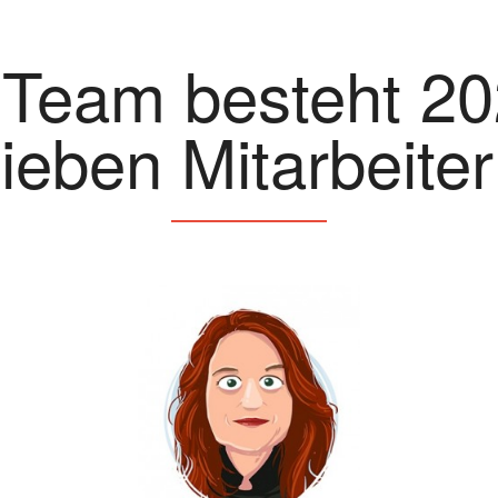
 Team besteht 20
ieben Mitarbeite