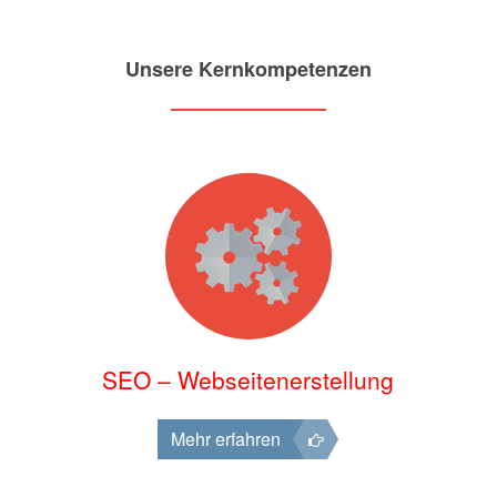
Unsere Kernkompetenzen
SEO – Webseitenerstellung
Mehr erfahren