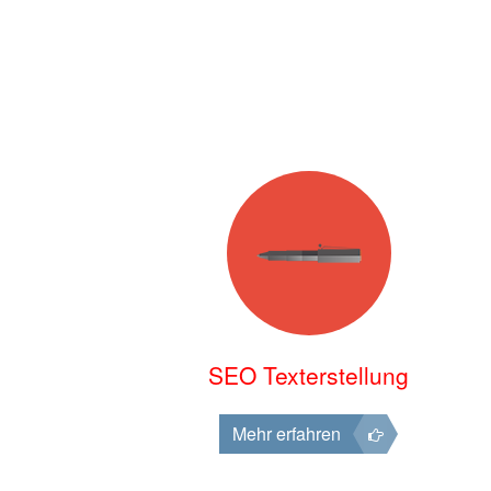
SEO Texterstellung
Mehr erfahren