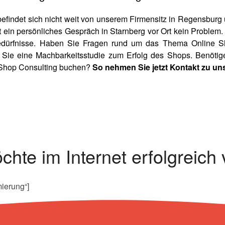
befindet sich nicht weit von unserem Firmensitz in Regensburg
 ein persönliches Gespräch in Starnberg vor Ort kein Problem. 
Bedürfnisse. Haben Sie Fragen rund um das Thema Online S
 Sie eine Machbarkeitsstudie zum Erfolg des Shops. Benötig
 Shop Consulting buchen?
So nehmen Sie jetzt Kontakt zu uns
chte im Internet erfolgreich
mierung“]