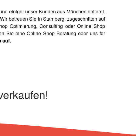
 und einiger unser Kunden aus München entfernt.
Wir betreuen Sie in Starnberg, zugeschnitten auf
hop Optimierung, Consulting oder Online Shop
en Sie eine Online Shop Beratung oder uns für
 auf.
 verkaufen!