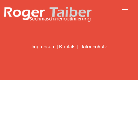
Impressum
|
Kontakt
|
Datenschutz